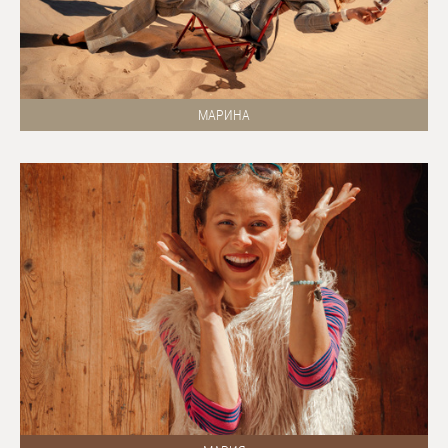
МАРИНА