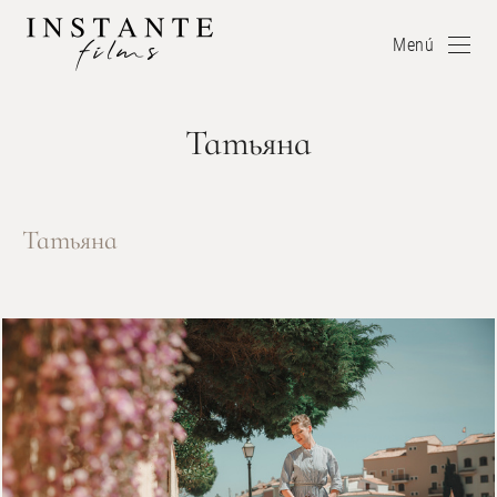
Menú
Татьяна
Татьяна