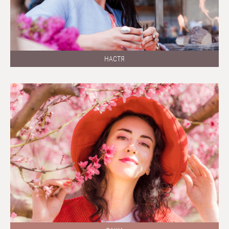
НАСТЯ