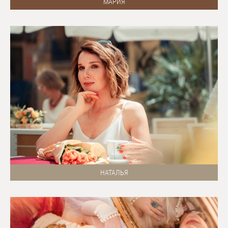
МАРИЯ
НАТАЛЬЯ