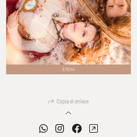
ЕЛЕНА
Copia el enlace