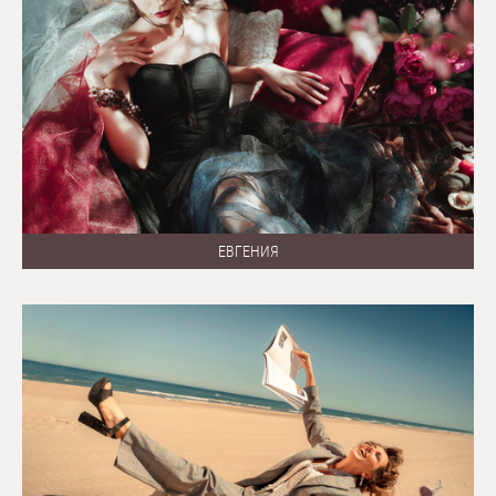
ЕВГЕНИЯ