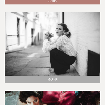
ДАША
МАРИЯ