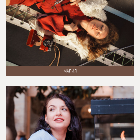
МАРИЯ